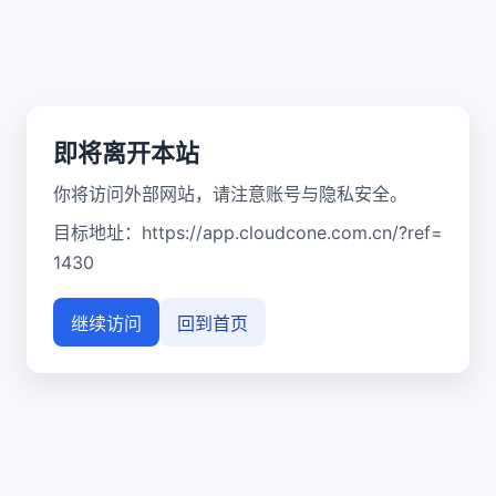
即将离开本站
你将访问外部网站，请注意账号与隐私安全。
目标地址：
https://app.cloudcone.com.cn/?ref=
1430
继续访问
回到首页