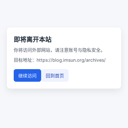
即将离开本站
你将访问外部网站，请注意账号与隐私安全。
目标地址：
https://blog.imsun.org/archives/
继续访问
回到首页