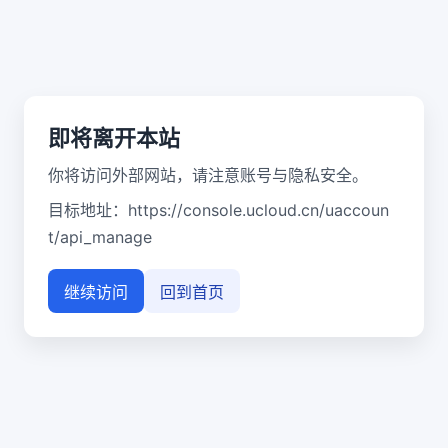
即将离开本站
你将访问外部网站，请注意账号与隐私安全。
目标地址：
https://console.ucloud.cn/uaccoun
t/api_manage
继续访问
回到首页