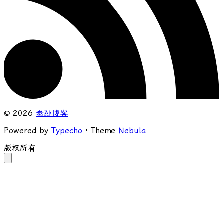
© 2026
老孙博客
Powered by
Typecho
· Theme
Nebula
版权所有