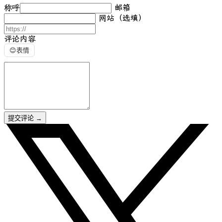
称呼
邮箱
网站（选填）
评论内容
😊
表情
提交评论
→