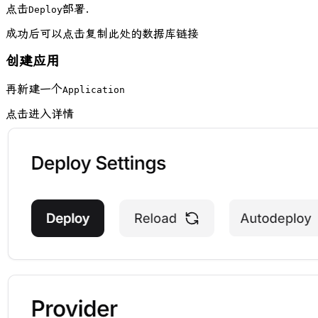
点击
部署.
Deploy
成功后可以点击复制此处的数据库链接
创建应用
再新建一个
Application
点击进入详情