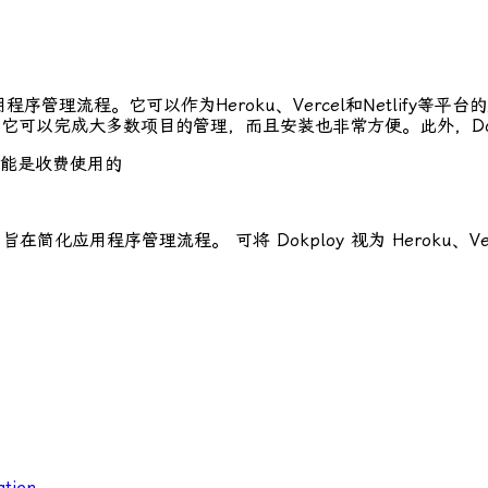
理流程。它可以作为Heroku、Vercel和Netlify等平台的免费
能。它可以完成大多数项目的管理，而且安装也非常方便。此外，Do
分功能是收费使用的
化应用程序管理流程。 可将 Dokploy 视为 Heroku、Verc
ation