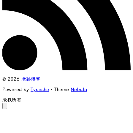
© 2026
老孙博客
Powered by
Typecho
· Theme
Nebula
版权所有