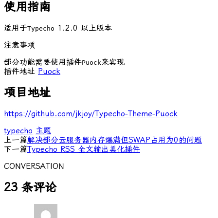
使用指南
适用于
1.2.0 以上版本
Typecho
注意事项
部分功能需要使用插件
来实现
Puock
插件地址
Puock
项目地址
https://github.com/jkjoy/Typecho-Theme-Puock
typecho
主题
上一篇
解决部分云服务器内存爆满但SWAP占用为0的问题
下一篇
Typecho RSS 全文输出美化插件
CONVERSATION
23 条评论