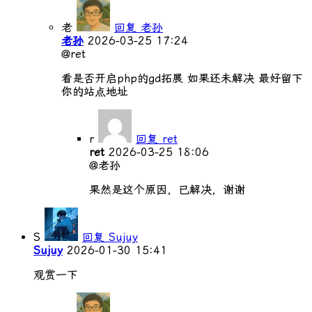
老
回复 老孙
老孙
2026-03-25 17:24
@ret
看是否开启php的gd拓展 如果还未解决 最好留下
你的站点地址
r
回复 ret
ret
2026-03-25 18:06
@老孙
果然是这个原因，已解决，谢谢
S
回复 Sujuy
Sujuy
2026-01-30 15:41
观赏一下