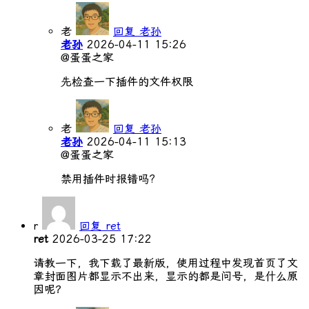
老
回复 老孙
老孙
2026-04-11 15:26
@蛋蛋之家
先检查一下插件的文件权限
老
回复 老孙
老孙
2026-04-11 15:13
@蛋蛋之家
禁用插件时报错吗?
r
回复 ret
ret
2026-03-25 17:22
请教一下，我下载了最新版，使用过程中发现首页了文
章封面图片都显示不出来，显示的都是问号，是什么原
因呢？