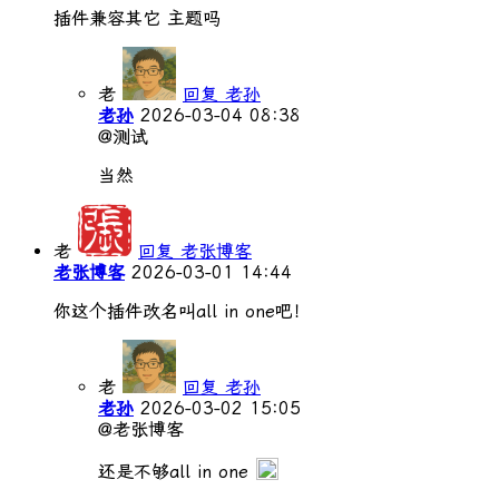
插件兼容其它 主题吗
老
回复 老孙
老孙
2026-03-04 08:38
@测试
当然
老
回复 老张博客
老张博客
2026-03-01 14:44
你这个插件改名叫all in one吧！
老
回复 老孙
老孙
2026-03-02 15:05
@老张博客
还是不够all in one