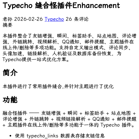
Typecho 缝合怪插件Enhancement
老孙
2026-02-26
Typecho
26 条评论
摘要
本插件整合了友链增强、瞬间、标签助手、站点地图、评论增
强、外链跳转、视频解析、QQ通知、邮件提醒、主题插件在
线上传/删除等多项功能。支持自定义输出模式、评论同步、
头像加速、链接解析、人机验证及数据库备份恢复，为
Typecho提供一站式优化方案。
简介
本插件进行了常用插件缝合,并针对主题进行了优化
功能
融合怪插件 —— 友链增强 + 瞬间 + 标签助手 + 站点地图 +
评论增强 + 外链跳转 + 视频链接解析 + QQ通知 + 邮件提醒
+ 主题插件在线上传/删除等多功能于一体的 Typecho 插件。
使用 typecho_links 数据表存储友链信息