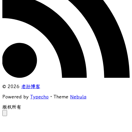
© 2026
老孙博客
Powered by
Typecho
· Theme
Nebula
版权所有