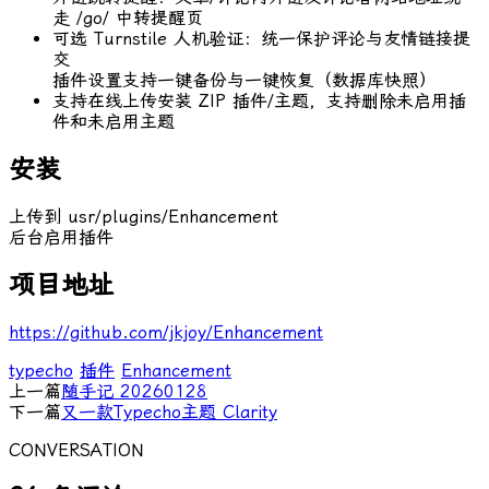
走 /go/
中转提醒页
可选 Turnstile 人机验证：统一保护评论与友情链接提
交
插件设置支持一键备份与一键恢复（数据库快照）
支持在线上传安装 ZIP 插件/主题，支持删除未启用插
件和未启用主题
安装
上传到 usr/plugins/Enhancement
后台启用插件
项目地址
https://github.com/jkjoy/Enhancement
typecho
插件
Enhancement
上一篇
随手记 20260128
下一篇
又一款Typecho主题 Clarity
CONVERSATION