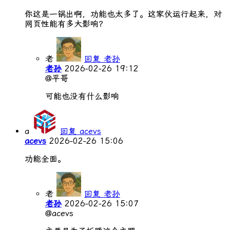
你这是一锅出啊，功能也太多了。这家伙运行起来，对
网页性能有多大影响？
老
回复 老孙
老孙
2026-02-26 19:12
@平哥
可能也没有什么影响
a
回复 acevs
acevs
2026-02-26 15:06
功能全面。
老
回复 老孙
老孙
2026-02-26 15:07
@acevs