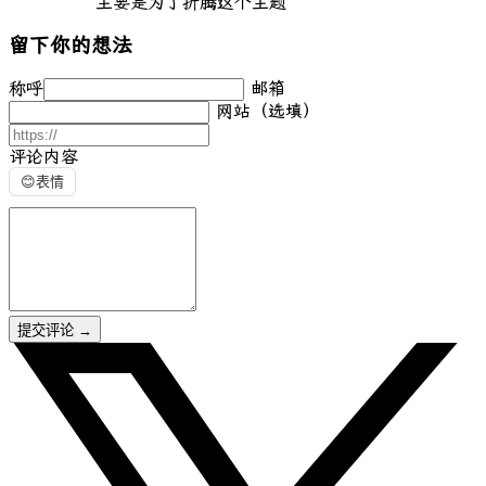
主要是为了折腾这个主题
留下你的想法
称呼
邮箱
网站（选填）
评论内容
😊
表情
提交评论
→