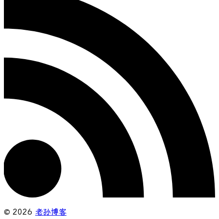
© 2026
老孙博客