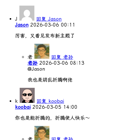
J
回复 Jason
Jason
2026-03-06 00:11
厉害，又看见发布新主题了
老
回复 老孙
老孙
2026-03-06 08:13
@Jason
我也是胡乱折腾啊佬
k
回复 koobai
koobai
2026-03-05 14:00
你也是能折腾的，折腾使人快乐～
老
回复 老孙