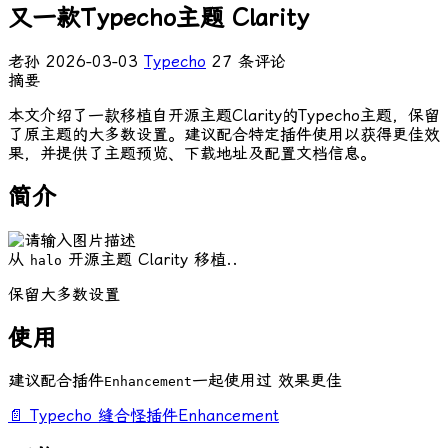
又一款Typecho主题 Clarity
老孙
2026-03-03
Typecho
27 条评论
摘要
本文介绍了一款移植自开源主题Clarity的Typecho主题，保留
了原主题的大多数设置。建议配合特定插件使用以获得更佳效
果，并提供了主题预览、下载地址及配置文档信息。
简介
从
开源主题 Clarity 移植..
halo
保留大多数设置
使用
建议配合插件
一起使用过 效果更佳
Enhancement
📄 Typecho 缝合怪插件Enhancement