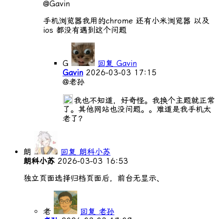
@Gavin
手机浏览器我用的chrome 还有小米浏览器 以及
ios 都没有遇到这个问题
G
回复 Gavin
Gavin
2026-03-03 17:15
@老孙
我也不知道，好奇怪。我换个主题就正常
了。其他网站也没问题。。难道是我手机太
老了？
朗
回复 朗科小苏
朗科小苏
2026-03-03 16:53
独立页面选择归档页面后，前台无显示、
老
回复 老孙