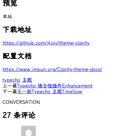
预览
本站
下载地址
https://github.com/jkjoy/theme-clarity
配置文档
https://www.imsun.org/Clarity-theme-docs/
typecho
主题
上一篇
Typecho 缝合怪插件Enhancement
下一篇
又一款Typecho 主题Timellow
CONVERSATION
27 条评论