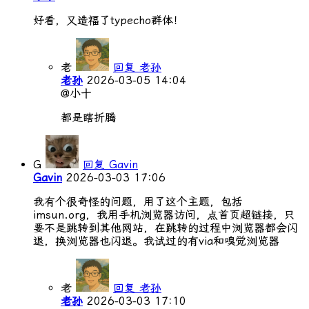
好看，又造福了typecho群体！
老
回复 老孙
老孙
2026-03-05 14:04
@小十
都是瞎折腾
G
回复 Gavin
Gavin
2026-03-03 17:06
我有个很奇怪的问题，用了这个主题，包括
imsun.org，我用手机浏览器访问，点首页超链接，只
要不是跳转到其他网站，在跳转的过程中浏览器都会闪
退，换浏览器也闪退。我试过的有via和嗅觉浏览器
老
回复 老孙
老孙
2026-03-03 17:10