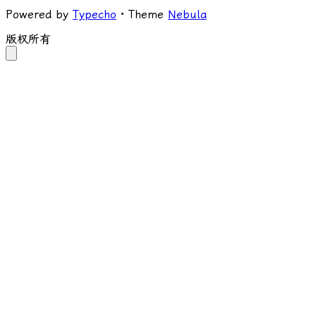
Powered by
Typecho
· Theme
Nebula
版权所有