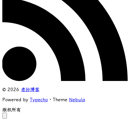
© 2026
老孙博客
Powered by
Typecho
· Theme
Nebula
版权所有