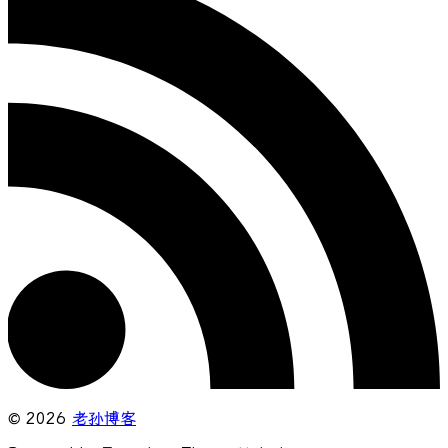
© 2026
老孙博客