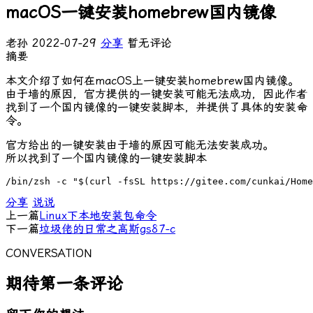
macOS一键安装homebrew国内镜像
老孙
2022-07-29
分享
暂无评论
摘要
本文介绍了如何在macOS上一键安装homebrew国内镜像。
由于墙的原因，官方提供的一键安装可能无法成功，因此作者
找到了一个国内镜像的一键安装脚本，并提供了具体的安装命
令。
官方给出的一键安装由于墙的原因可能无法安装成功。
所以找到了一个国内镜像的一键安装脚本
/bin/zsh -c "$(curl -fsSL https://gitee.com/cunkai/Home
分享
说说
上一篇
Linux下本地安装包命令
下一篇
垃圾佬的日常之高斯gs87-c
CONVERSATION
期待第一条评论