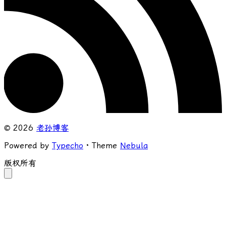
© 2026
老孙博客
Powered by
Typecho
· Theme
Nebula
版权所有