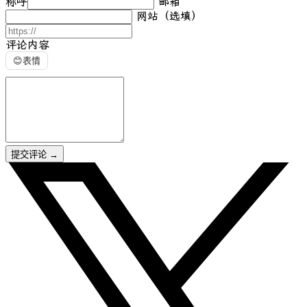
称呼
邮箱
网站（选填）
评论内容
😊
表情
提交评论
→