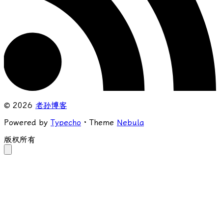
© 2026
老孙博客
Powered by
Typecho
· Theme
Nebula
版权所有