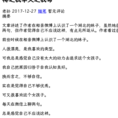
老孙
2017-12-27
随笔
暂无评论
摘要
文章讲述了作者在相亲微博上认识了一个湖北的妹子，虽然她
两句，但作者觉得自己不应该这样，有点无所适从。作者看过
前些时候在相亲微博上认识了一个湖北的妹子。
人很漂亮，是我喜欢的类型。
可我总是感觉自己没有太大的动力去追求这个女孩子。
我自己把原因归咎于自我认知良好。
换而言之，不够自信。
实在是觉得自己不够优秀。
可又很喜欢这个女孩子。
每天在微信上聊两句。
总是感觉自己不应该这样。