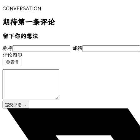
CONVERSATION
期待第一条评论
留下你的想法
称呼
邮箱
评论内容
😊
表情
提交评论
→