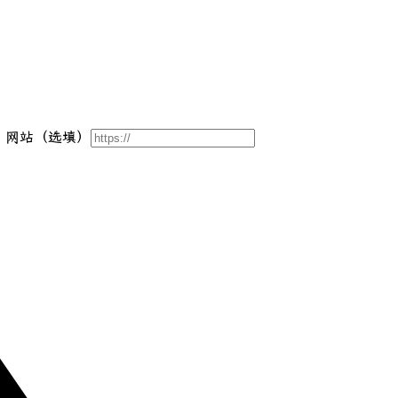
网站（选填）