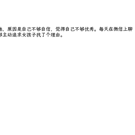
她，原因是自己不够自信，觉得自己不够优秀。每天在微信上聊
够主动追求女孩子找了个理由。