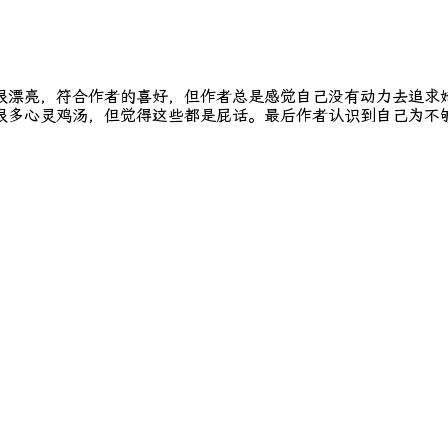
很漂亮，符合作者的喜好，但作者总是感觉自己没有动力去追求
很多心灵鸡汤，但觉得这些都是屁话。最后作者认识到自己为不