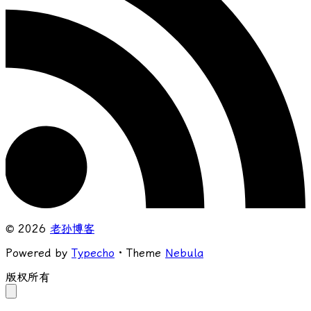
© 2026
老孙博客
Powered by
Typecho
· Theme
Nebula
版权所有