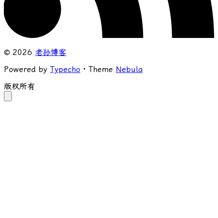
© 2026
老孙博客
Powered by
Typecho
· Theme
Nebula
版权所有