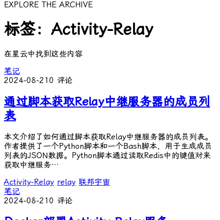
EXPLORE THE ARCHIVE
标签：Activity-Relay
在星云中找到这些内容
笔记
2024-08-21
0 评论
通过脚本获取Relay中继服务器的成员列
表
本文介绍了如何通过脚本获取Relay中继服务器的成员列表。
作者提供了一个Python脚本和一个Bash脚本，用于生成成员
列表的JSON数据。Python脚本通过读取Redis中的键值对来
获取中继服务…
Activity-Relay
relay
联邦宇宙
笔记
2024-08-21
0 评论