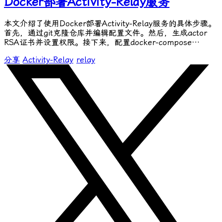
Docker部署Activity-Relay服务
本文介绍了使用Docker部署Activity-Relay服务的具体步骤。
首先，通过git克隆仓库并编辑配置文件。然后，生成actor
RSA证书并设置权限。接下来，配置docker-compose…
分享
Activity-Relay
relay