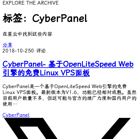
EXPLORE THE ARCHIVE
标签：CyberPanel
在星云中找到这些内容
分享
2018-10-25
0 评论
CyberPanel- 基于OpenLiteSpeed Web
引擎的免费Linux VPS面板
CyberPanel是一个基于OpenLiteSpeed Web引擎的免费
Linux VPS面板。最新版本为V1.6，功能已经相对成熟。虽然
目前用户数量不多，但这可能与官方的推广力度和国内用户的
使用…
CyberPanel