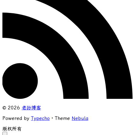
© 2026
老孙博客
Powered by
Typecho
· Theme
Nebula
版权所有