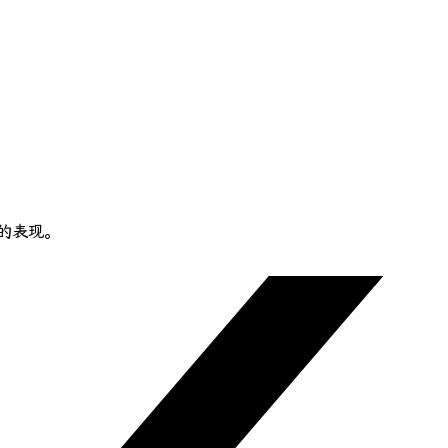
中的表现。