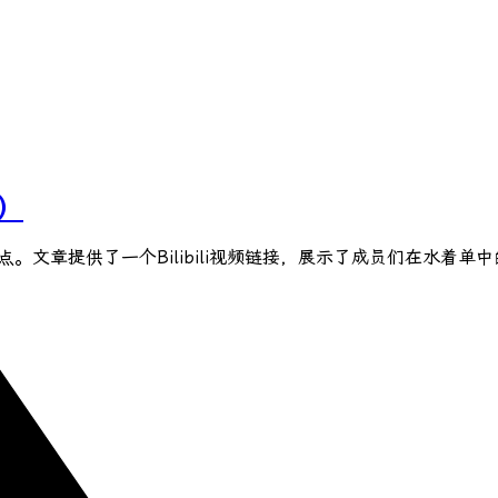
年）
点。文章提供了一个Bilibili视频链接，展示了成员们在水着单