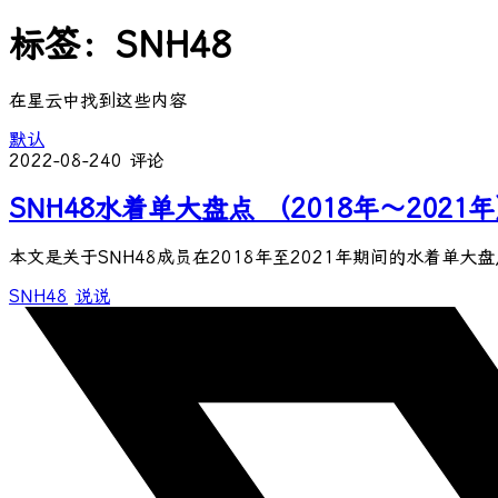
标签：SNH48
在星云中找到这些内容
默认
2022-08-24
0 评论
SNH48水着单大盘点 （2018年～2021
本文是关于SNH48成员在2018年至2021年期间的水着单大盘
SNH48
说说