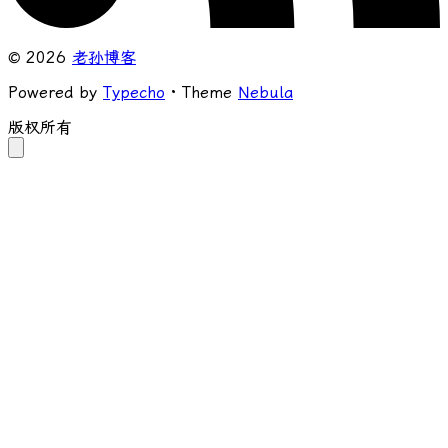
© 2026
老孙博客
Powered by
Typecho
· Theme
Nebula
版权所有