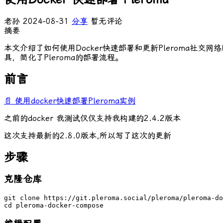
老孙
2024-08-31
分享
暂无评论
摘要
本文介绍了如何使用Docker快速部署和更新Pleroma社交网
具，简化了Pleroma的部署流程。
前言
📄 使用docker快速部署Pleroma实例
之前的docker 我测试仅仅支持我构建的2.4.2版本
这次支持最新的2.8.0版本,所以写了这次的更新
步骤
克隆仓库
git clone https://git.pleroma.social/pleroma/pleroma-do