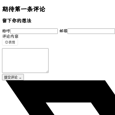
期待第一条评论
留下你的想法
称呼
邮箱
评论内容
😊
表情
提交评论
→