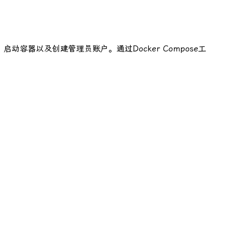
动容器以及创建管理员账户。通过Docker Compose工