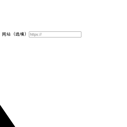
网站（选填）