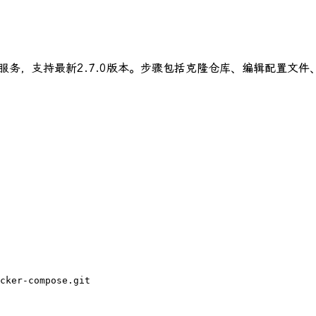
络服务，支持最新2.7.0版本。步骤包括克隆仓库、编辑配置文件、启
cker-compose.git
