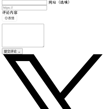
网站（选填）
评论内容
😊
表情
提交评论
→