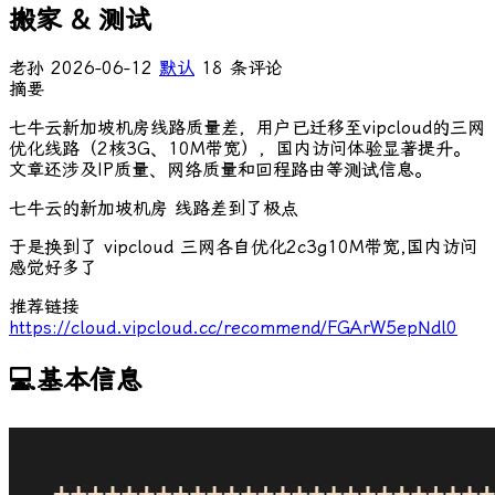
搬家 & 测试
老孙
2026-06-12
默认
18 条评论
摘要
七牛云新加坡机房线路质量差，用户已迁移至vipcloud的三网
优化线路（2核3G、10M带宽），国内访问体验显著提升。
文章还涉及IP质量、网络质量和回程路由等测试信息。
七牛云的新加坡机房 线路差到了极点
于是换到了 vipcloud 三网各自优化2c3g10M带宽,国内访问
感觉好多了
推荐链接
https://cloud.vipcloud.cc/recommend/FGArW5epNdl0
💻基本信息