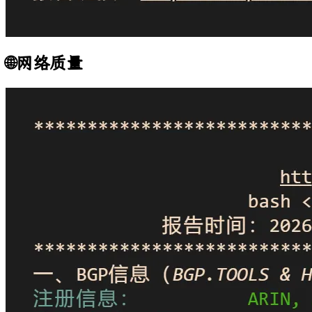
🌐网络质量