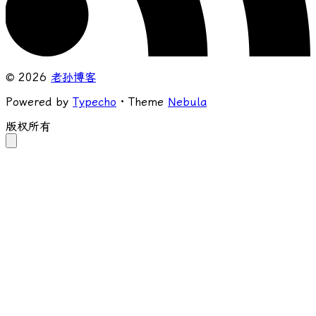
© 2026
老孙博客
Powered by
Typecho
· Theme
Nebula
版权所有