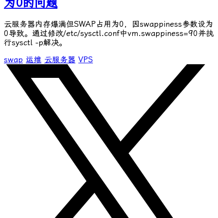
为0的问题
云服务器内存爆满但SWAP占用为0，因swappiness参数设为
0导致。通过修改/etc/sysctl.conf中vm.swappiness=90并执
行sysctl -p解决。
swap
运维
云服务器
VPS