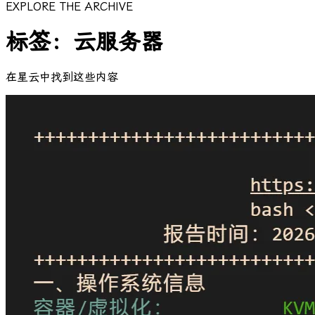
EXPLORE THE ARCHIVE
标签：云服务器
在星云中找到这些内容