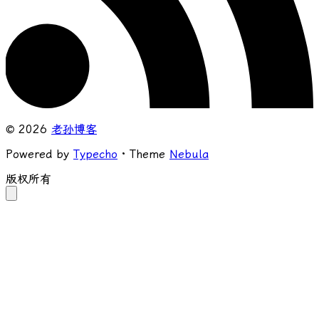
© 2026
老孙博客
Powered by
Typecho
· Theme
Nebula
版权所有