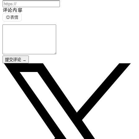
评论内容
😊
表情
提交评论
→