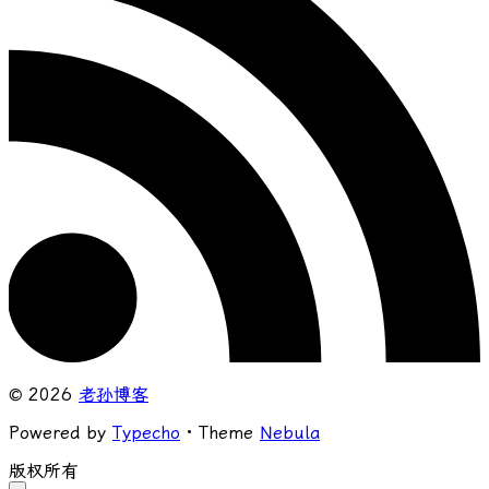
© 2026
老孙博客
Powered by
Typecho
· Theme
Nebula
版权所有