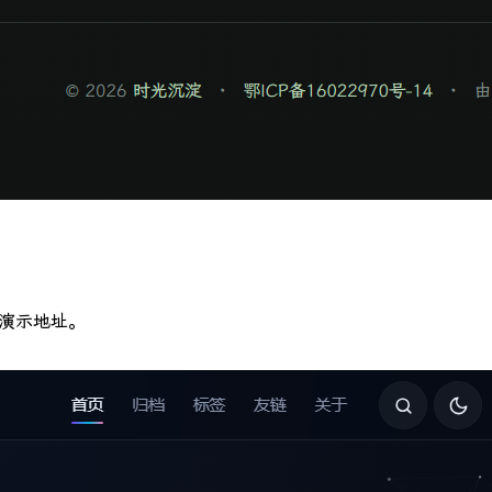
供演示地址。