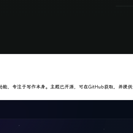
无多余功能，专注于写作本身。主题已开源，可在GitHub获取，并提